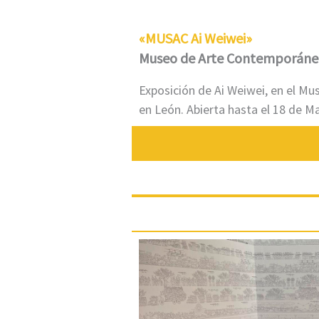
«MUSAC Ai Weiwei»
Museo de Arte Contemporáne
Exposición de Ai Weiwei, en el 
en León. Abierta hasta el 18 de M